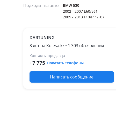
Подходит на авто
BMW 530
2002 - 2007 E60/E61
2009 - 2013 F10/F11/F07
DARTUNING
8 лет на Kolesa.kz • 1 303 объявления
Контакты продавца
+7 775
Показать телефоны
Написать сообщение