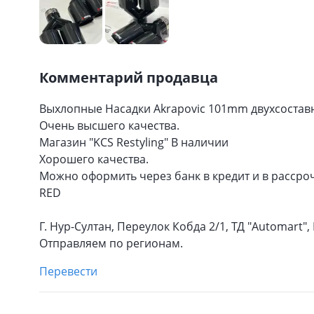
Комментарий продавца
Выхлопные Насадки Akrapovic 101mm двухсостав
Очень высшего качества.
Магазин "KCS Restyling" В наличии
Хорошего качества.
Можно оформить через банк в кредит и в рассроч
RED
Г. Нур-Султан, Переулок Кобда 2/1, ТД "Automart", 
Отправляем по регионам.
Перевести