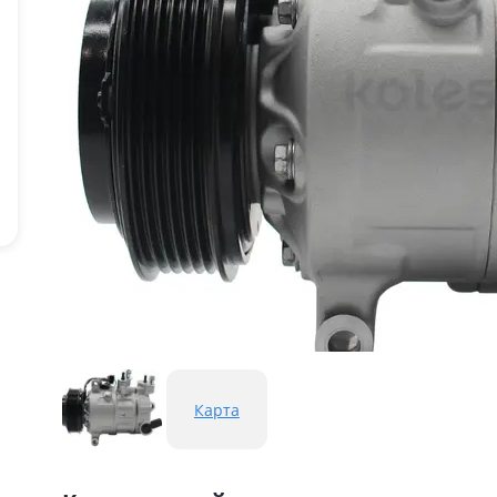
Карта