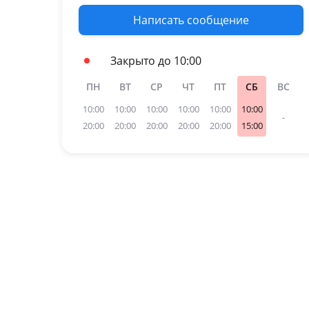
Написать сообщение
Закрыто до 10:00
ПН
ВТ
СР
ЧТ
ПТ
СБ
ВС
10:00
10:00
10:00
10:00
10:00
10:00
-
20:00
20:00
20:00
20:00
20:00
15:00