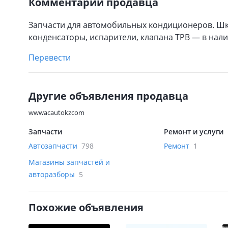
Комментарий продавца
Запчасти для автомобильных кондиционеров. Ш
конденсаторы, испарители, клапана ТРВ — в нали
Перевести
Другие объявления продавца
wwwacautokzcom
Запчасти
Ремонт и услуги
Автозапчасти
798
Ремонт
1
Магазины запчастей и
авторазборы
5
Похожие объявления