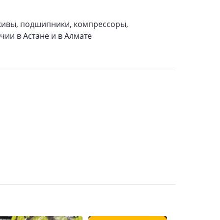
кивы, подшипники, компрессоры,
чии в Астане и в Алмате