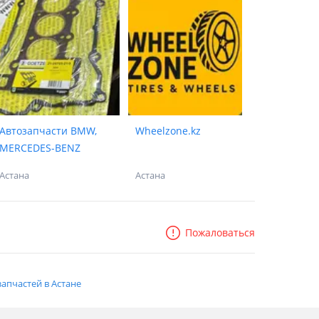
Автозапчасти BMW,
Wheelzone.kz
MERCEDES-BENZ
Астана
Астана
Пожаловаться
апчастей в Астане