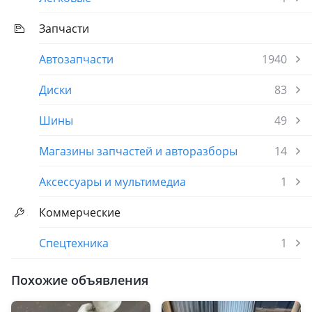
Запчасти
Автозапчасти
1940
Диски
83
Шины
49
Магазины запчастей и авторазборы
14
Аксессуары и мультимедиа
1
Коммерческие
Спецтехника
1
Похожие объявления