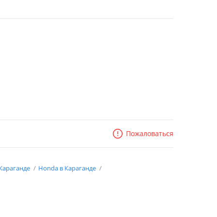
Пожаловаться
 Караганде
Honda в Караганде