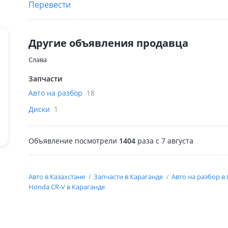
Перевести
Другие объявления продавца
Слава
Запчасти
Авто на разбор
18
Диски
1
Объявление посмотрели
1404
раза
c 7 августа
Авто в Казахстане
Запчасти в Караганде
Авто на разбор в
Honda CR-V в Караганде