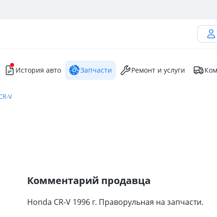
История авто
Запчасти
Ремонт и услуги
Ком
CR-V
Комментарий продавца
Honda CR-V 1996 г. Праворульная на запчасти.