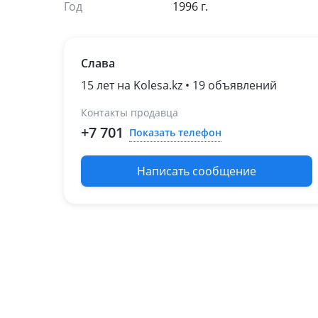
Год
1996 г.
Слава
15 лет на Kolesa.kz • 19 объявлений
Контакты продавца
+7 701
Показать телефон
Написать сообщение