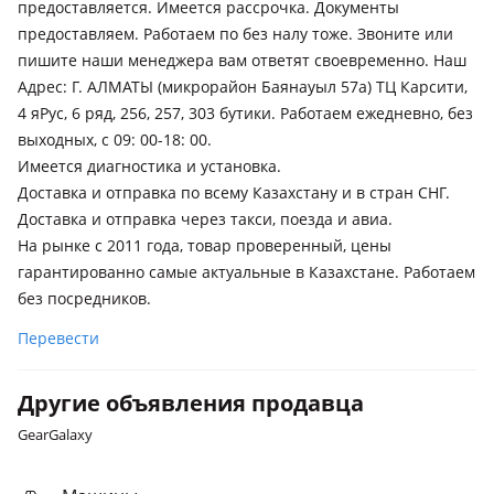
предоставляется. Имеется рассрочка. Документы
предоставляем. Работаем по без налу тоже. Звоните или
пишите наши менеджера вам ответят своевременно. Наш
Адрес: Г. АЛМАТЫ (микрорайон Баянауыл 57а) ТЦ Карсити,
4 яРус, 6 ряд, 256, 257, 303 бутики. Работаем ежедневно, без
выходных, с 09: 00-18: 00.
Имеется диагностика и установка.
Доставка и отправка по всему Казахстану и в стран СНГ.
Доставка и отправка через такси, поезда и авиа.
На рынке с 2011 года, товар проверенный, цены
гарантированно самые актуальные в Казахстане. Работаем
без посредников.
Перевести
Другие объявления продавца
GearGalaxy