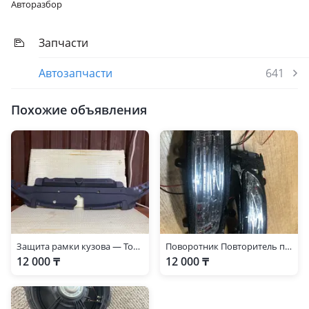
Авторазбор
Запчасти
Автозапчасти
641
Похожие объявления
Защита рамки кузова — Toyota Land Cruiser Prado 150 2014-2017
Поворотник Повторитель поворота Prado 150
12 000 ₸
12 000 ₸