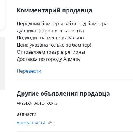
Комментарий продавца
Передний бампер и юбка под бампера
Дубликат хорошего качества
Подходит на место идеально
Цена указана только за бампер!
Отправляем товар в регионы
Доставка по городу Алматы
Перевести
Другие объявления продавца
ARYSTAN_AUTO_PARTS
Запчасти
Автозапчасти
459