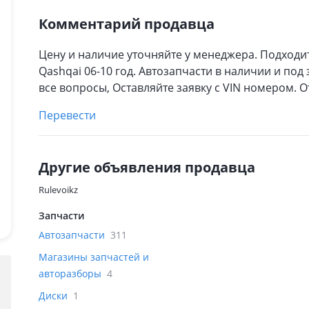
Комментарий продавца
Цену и наличие уточняйте у менеджера. Подходит 
Qashqai 06-10 год. Автозапчасти в наличии и под
все вопросы, Оставляйте заявку с VIN номером. 
Перевести
Другие объявления продавца
Rulevoikz
Запчасти
Автозапчасти
311
Магазины запчастей и
авторазборы
4
Диски
1