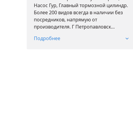
Насос Гур, Главный тормозной цилиндр.
Более 200 видов всегда в наличии без
посредников, напрямую от
производителя. Г Петропавловск
отправка в регионы.
Подробнее