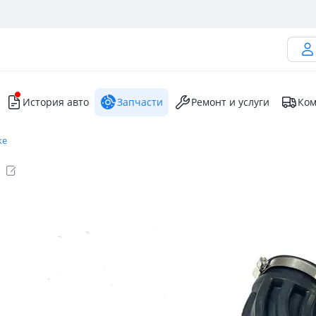
История авто
Запчасти
Ремонт и услуги
Ком
ke