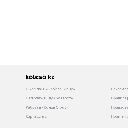
О компании «Kolesa Group»
Рекламо
Написать в Службу заботы
Правила
Работа в «Kolesa Group»
Пользова
Карта сайта
Политика