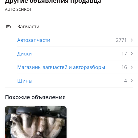
Другие объявления продавца
AUTO SCHROTT
Запчасти
Автозапчасти
2771
Диски
17
Магазины запчастей и авторазборы
16
Шины
4
Похожие объявления