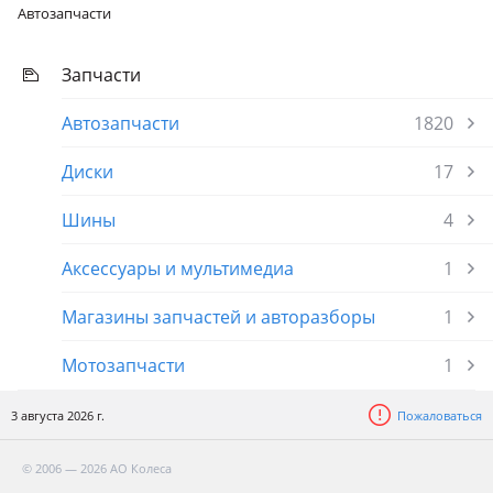
Автозапчасти
Запчасти
Автозапчасти
1820
Диски
17
Шины
4
Аксессуары и мультимедиа
1
Магазины запчастей и авторазборы
1
Мотозапчасти
1
3 августа 2026 г.
Пожаловаться
© 2006 — 2026 АО Колеса