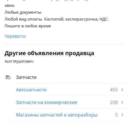
авиа.
Любые документы.
Любой вид оплаты. Каспипэй, каспирассрочка, НДС.
Пишите в любое время
Перевести
Другие объявления продавца
Асет Муратович
Запчасти
Автозапчасти
455
Запчасти на коммерческие
208
Магазины запчастей и авторазборы
5