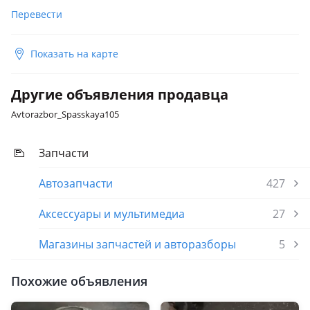
Перевести
Показать на карте
Другие объявления продавца
Avtorazbor_Spasskaya105
Запчасти
Автозапчасти
427
Аксессуары и мультимедиа
27
Магазины запчастей и авторазборы
5
Похожие объявления