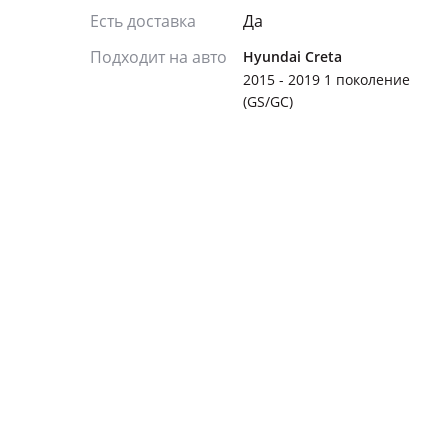
Есть доставка
Да
Подходит на авто
Hyundai Creta
2015 - 2019 1 поколение
(GS/GC)