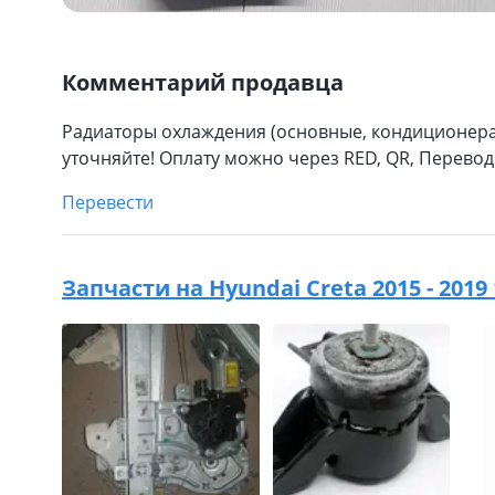
Комментарий продавца
Радиаторы охлаждения (основные, кондиционера,
уточняйте! Оплату можно через RED, QR, Перевод
Перевести
Запчасти на
Hyundai Creta 2015 - 2019