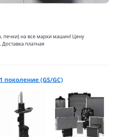
 печки) на все марки машин! Цену
. Доставка платная
 1 поколение (GS/GC)