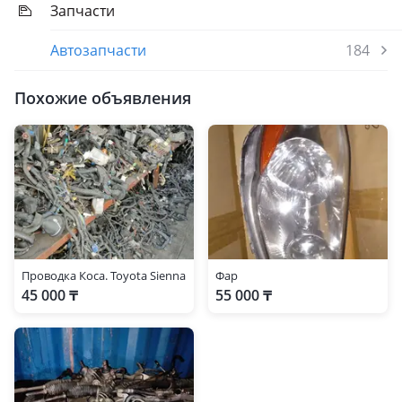
Запчасти
Автозапчасти
184
Похожие объявления
Проводка Коса. Toyota Sienna
Фар
45 000 ₸
55 000 ₸