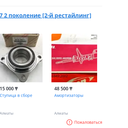
07 2 поколение [2-й рестайлинг]
15 000 ₸
48 500 ₸
Ступица в сборе
Амортизаторы
Алматы
Алматы
Пожаловаться