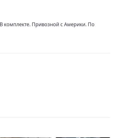
. В комплекте. Привозной с Америки. По