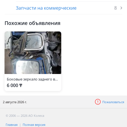
Запчасти на коммерческие
8
Похожие объявления
Боковые зеркало заднего вида
6 000 ₸
2 августа 2026 г.
Пожаловаться
© 2006 — 2026 АО Колеса
Главная
Полная версия