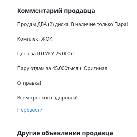
Комментарий продавца
Продам ДВА (2) диска. В наличие только Пара!
Комплект ЖОК!
Цена за ШТУКУ 25.000тг
Пару отдам за 45.000тысяч! Оригинал
Отправка!
Всем крепкого здоровья!
Перевести
Другие объявления продавца