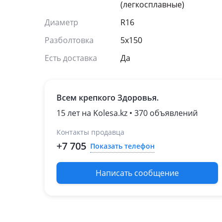
(легкосплавные)
Диаметр
R16
Разболтовка
5x150
Есть доставка
Да
Всем крепкого Здоровья.
15 лет на Kolesa.kz • 370 объявлений
Контакты продавца
+7 705
Показать телефон
Написать сообщение