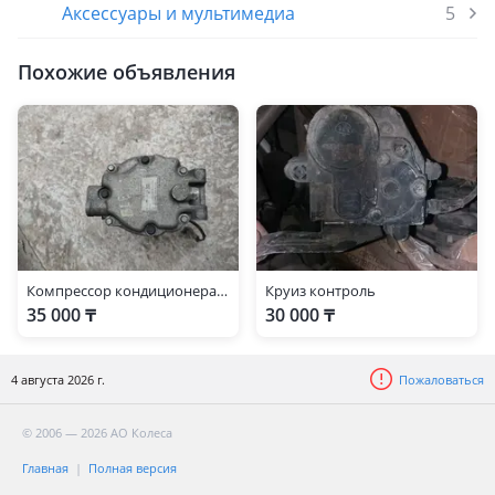
Аксессуары и мультимедиа
5
Похожие объявления
Компрессор кондиционера. Subaru BLE
Круиз контроль
35 000 ₸
30 000 ₸
4 августа 2026 г.
Пожаловаться
© 2006 — 2026 АО Колеса
Главная
Полная версия