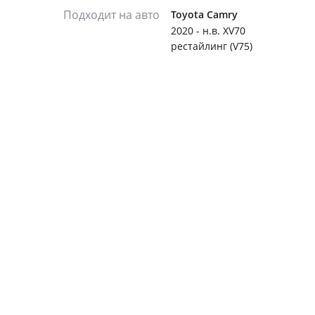
Подходит на авто
Toyota Camry
2020 - н.в. XV70
рестайлинг (V75)