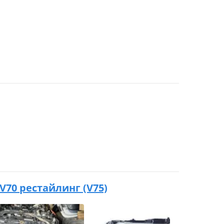
XV70 рестайлинг (V75)