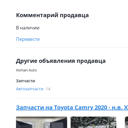
Комментарий продавца
В наличии
Перевести
Другие объявления продавца
Asman Auto
Запчасти
Автозапчасти
14
Запчасти на
Toyota Camry 2020 - н.в. 