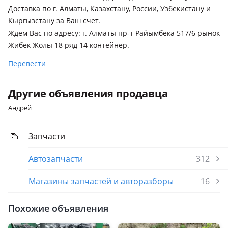
Доставка по г. Алматы, Казахстану, России, Узбекистану и
Кыргызстану за Ваш счет.
Ждём Вас по адресу: г. Алматы пр-т Райымбека 517/6 рынок
Жибек Жолы 18 ряд 14 контейнер.
Перевести
Другие объявления продавца
Андрей
Запчасти
Автозапчасти
312
Магазины запчастей и авторазборы
16
Похожие объявления