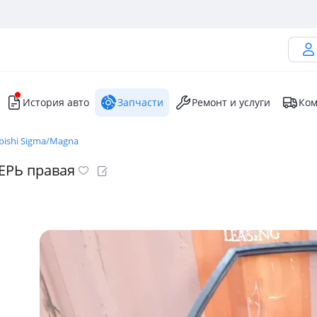
История авто
Запчасти
Ремонт и услуги
Ком
bishi Sigma/Magna
ЕРЬ правая