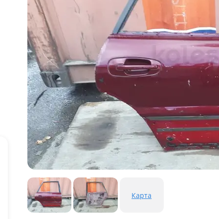
Карта