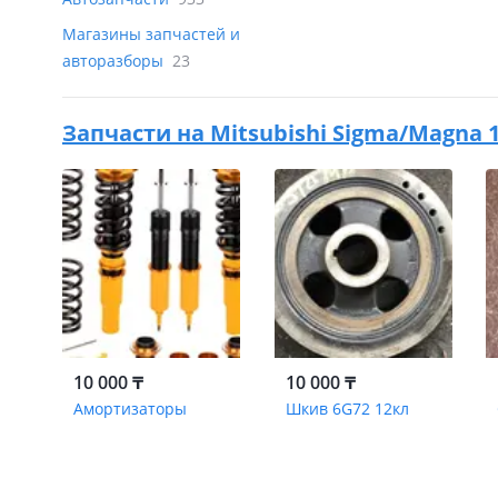
Магазины запчастей и
авторазборы
23
Запчасти на
Mitsubishi Sigma/Magna 19
10 000 ₸
10 000 ₸
Амортизаторы
Шкив 6G72 12кл