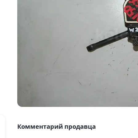
Комментарий продавца