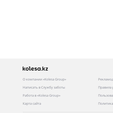
О компании «Kolesa Group»
Рекламо
Написать в Службу заботы
Правила
Работа в «Kolesa Group»
Пользова
Карта сайта
Политика