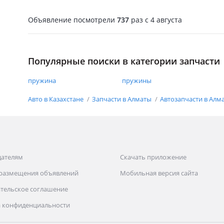
Объявление посмотрели
737
раз
c 4 августа
Популярные поиски в категории запчасти
пружина
пружины
Авто в Казахстане
Запчасти в Алматы
Автозапчасти в Алм
дателям
Скачать приложение
 размещения объявлений
Мобильная версия сайта
тельское соглашение
 конфиденциальности