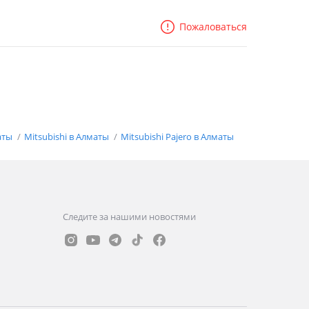
Пожаловаться
аты
Mitsubishi в Алматы
Mitsubishi Pajero в Алматы
Следите за нашими новостями