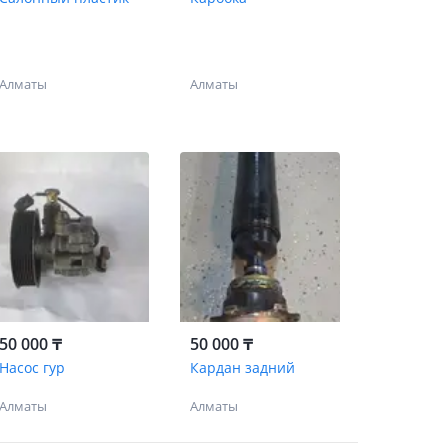
Алматы
Алматы
50 000 ₸
50 000 ₸
Насос гур
Кардан задний
Алматы
Алматы