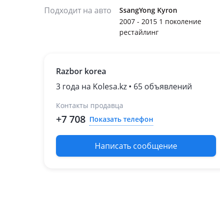
Подходит на авто
SsangYong Kyron
2007 - 2015 1 поколение
рестайлинг
Razbor korea
3 года на Kolesa.kz • 65 объявлений
Контакты продавца
+7 708
Показать телефон
Написать сообщение