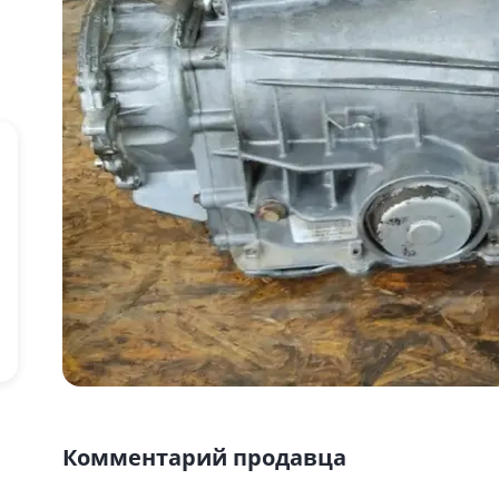
Комментарий продавца