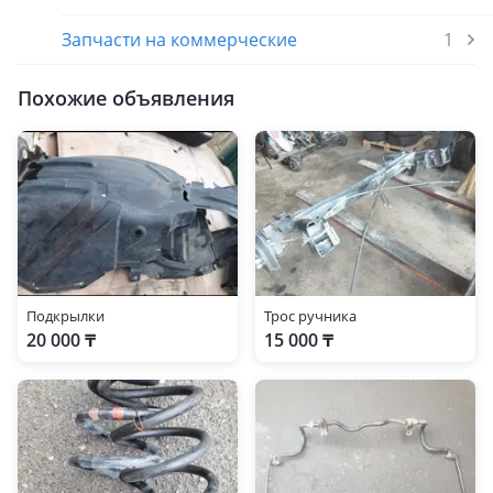
Запчасти на коммерческие
1
Похожие объявления
Подкрылки
Трос ручника
20 000 ₸
15 000 ₸