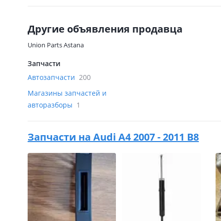
Другие объявления продавца
Union Parts Astana
Запчасти
Автозапчасти
200
Магазины запчастей и
авторазборы
1
Запчасти на
Audi A4 2007 - 2011 B8