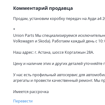
Комментарий продавца
Продам, установим коробку передач на Ауди а4 
*
Union Parts Мы специализируемся исключительно
Volkswagen и Skoda). Работаем каждый день с 10: 0
Наш адрес: г. Астана, шоссе Коргалжын 28А.
Цену и наличие этих и других деталей уточняйте 
У нас есть профильный автосервис для автомоби
агрегаты и провести качественный ремонт. Мы пр
Имеется рассрочка
Перевести