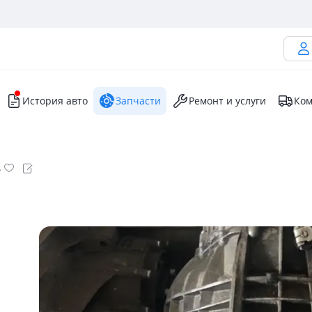
История авто
Запчасти
Ремонт и услуги
Ком
8