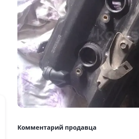
Комментарий продавца