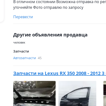
В отличном состоянии Возможна отправка по ре
уточняйте Фото отправлю по запросу
Перевести
Другие объявления продавца
человек
Запчасти
Автозапчасти
45
Запчасти на
Lexus RX 350 2008 - 2012 