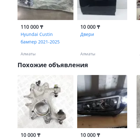
110 000 ₸
10 000 ₸
Hyundai Custin
Двери
бампер 2021-2025
Алматы
Алматы
Похожие объявления
10 000 ₸
10 000 ₸