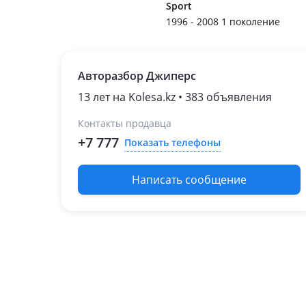
Sport
1996 - 2008 1 поколение
Авторазбор Джиперс
13 лет на Kolesa.kz • 383 объявления
Контакты продавца
+7 777
Показать телефоны
Написать сообщение