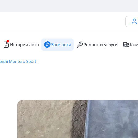
История авто
Запчасти
Ремонт и услуги
Ком
bishi Montero Sport