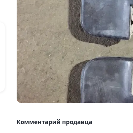
Комментарий продавца