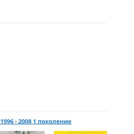
 1996 - 2008 1 поколение