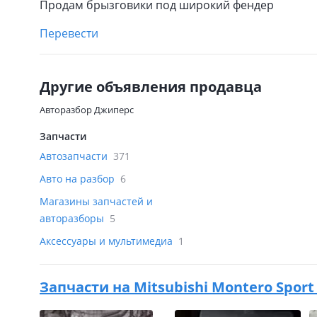
Продам брызговики под широкий фендер
Перевести
Другие объявления продавца
Авторазбор Джиперс
Запчасти
Автозапчасти
371
Авто на разбор
6
Магазины запчастей и
авторазборы
5
Аксессуары и мультимедиа
1
Запчасти на
Mitsubishi Montero Sport