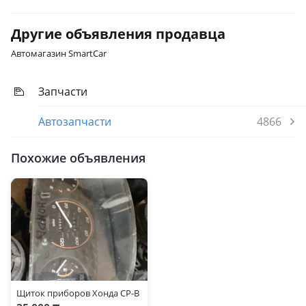
Другие объявления продавца
Автомагазин SmartCar
Запчасти
Автозапчасти
4866
Похожие объявления
Щиток приборов Хонда СР-В