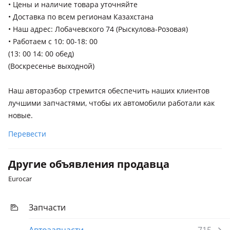
• Цены и наличие товара уточняйте
• Доставка по всем регионам Казахстана
• Наш адрес: Лобачевского 74 (Рыскулова-Розовая)
• Работаем с 10: 00-18: 00
(13: 00 14: 00 обед)
(Воскресенье выходной)
Наш авторазбор стремится обеспечить наших клиентов
лучшими запчастями, чтобы их автомобили работали как
новые.
Перевести
Другие объявления продавца
Eurocar
Запчасти