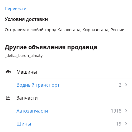
Перевести
Условия доставки
Отправим в любой город Казахстана, Киргизстана, России
Другие объявления продавца
_delica_baron_almaty
Машины
Водный транспорт
2
Запчасти
Автозапчасти
1918
Шины
19