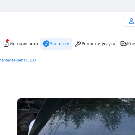
История авто
Запчасти
Ремонт и услуги
Ком
ercedes-Benz C 200