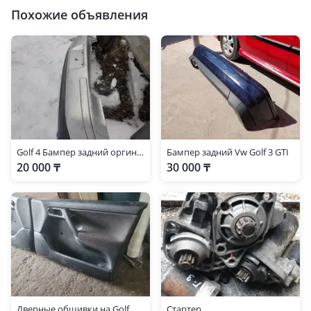
Похожие объявления
Golf 4 Бампер задний оргинал состояние
Бампер задний Vw Golf 3 GTI
20 000 ₸
30 000 ₸
Дверные обшивки на Golf
Стартер