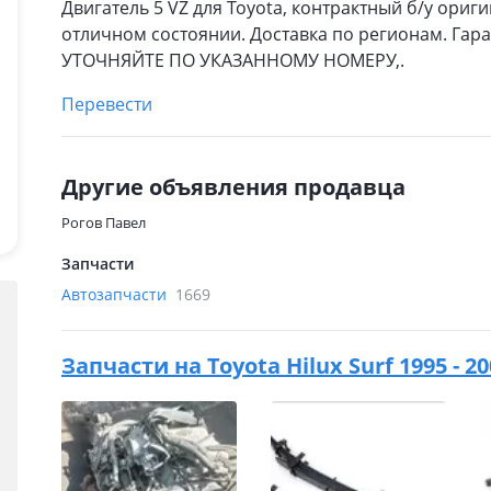
Двигатель 5 VZ для Toyota, контрактный б/у ориг
отличном состоянии. Доставка по регионам. Гара
УТОЧНЯЙТЕ ПО УКАЗАННОМУ НОМЕРУ,.
Перевести
Другие объявления продавца
Рогов Павел
Запчасти
Автозапчасти
1669
Запчасти на
Toyota Hilux Surf 1995 - 