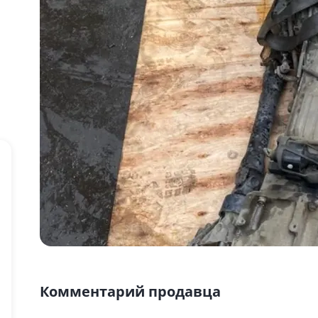
Комментарий продавца