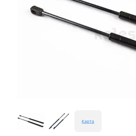
Карта