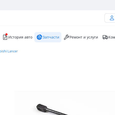
История авто
Запчасти
Ремонт и услуги
Ком
bishi Lancer