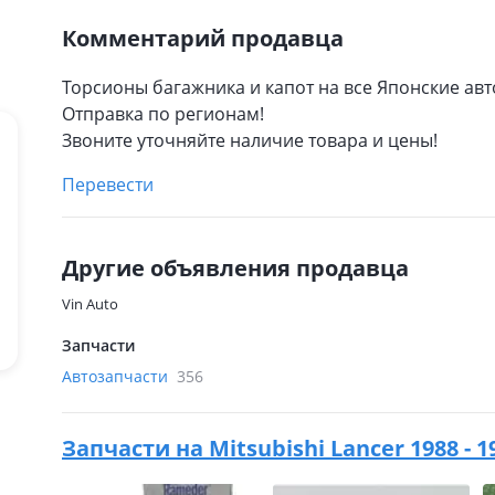
Комментарий продавца
Торсионы багажника и капот на все Японские авт
Отправка по регионам!
Звоните уточняйте наличие товара и цены!
Перевести
Другие объявления продавца
Vin Auto
Запчасти
Автозапчасти
356
Запчасти на
Mitsubishi Lancer 1988 - 1