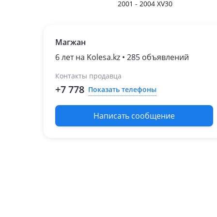
2001 - 2004 XV30
Магжан
6 лет на Kolesa.kz • 285 объявлений
Контакты продавца
+7 778
Показать телефоны
Написать сообщение