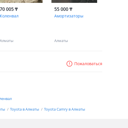
70 005 ₸
55 000 ₸
Коленвал
Амортизаторы
Алматы
Алматы
Пожаловаться
ленвал
аты
Toyota в Алматы
Toyota Camry в Алматы