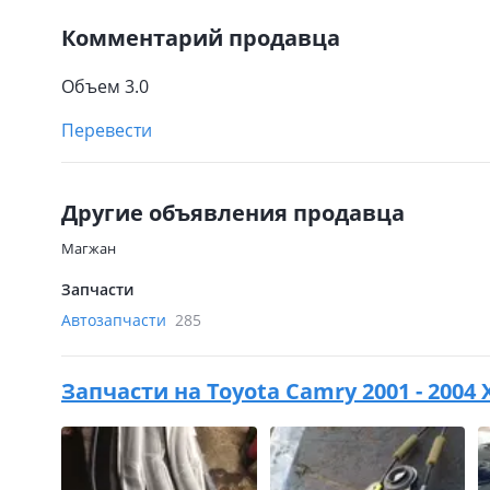
Комментарий продавца
Объем 3.0
Перевести
Другие объявления продавца
Магжан
Запчасти
Автозапчасти
285
Запчасти на
Toyota Camry 2001 - 2004 