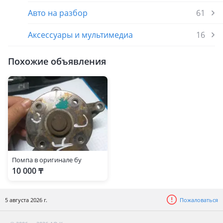
Авто на разбор
61
Аксессуары и мультимедиа
16
Похожие объявления
Помпа в оригинале бу
10 000 ₸
5 августа 2026 г.
Пожаловаться