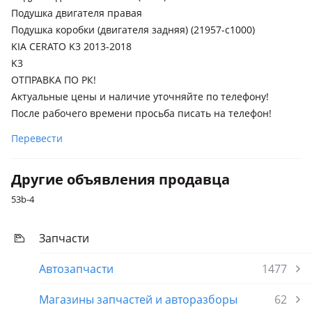
Подушка двигателя правая
Подушка коробки (двигателя задняя) (21957-c1000)
KIA CERATO K3 2013-2018
K3
ОТПРАВКА ПО РК!
Актуальные цены и наличие уточняйте по телефону!
После рабочего времени просьба писать на телефон!
Перевести
Другие объявления продавца
53b-4
Запчасти
Автозапчасти
1477
Магазины запчастей и авторазборы
62