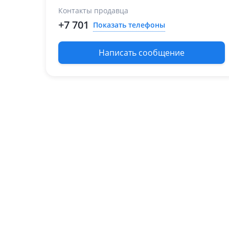
Контакты продавца
+7 701
Показать телефоны
Написать сообщение