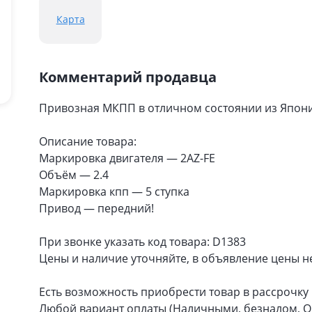
Карта
Комментарий продавца
Привозная МКПП в отличном состоянии из Япон
Описание товара:
Маркировка двигателя — 2AZ-FE
Объём — 2.4
Маркировка кпп — 5 ступка
Привод — передний!
При звонке указать код товара: D1383
Цены и наличие уточняйте, в объявление цены н
Есть возможность приобрести товар в рассрочку ч
Любой вариант оплаты (Наличными, безналом, Q