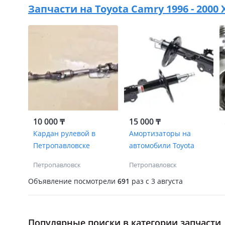
Запчасти на
Toyota Camry 1996 - 2000 
10 000 ₸
15 000 ₸
Кардан рулевой в
Амортизаторы на
Петропавловске
автомобили Toyota
Петропавловск
Петропавловск
Объявление посмотрели
691
раз
c 3 августа
Популярные поиски в категории запчасти