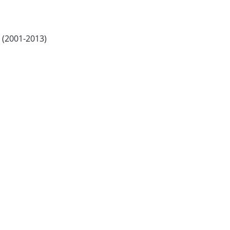
5 (2001-2013)