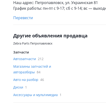
Наш адрес: Петропавловск, ул. Украинская 81
График работы: пн-пт с 9-17; сб с 9-14; вс — выхо
Перевести
Другие объявления продавца
Zebra Parts Петропавловск
Запчасти
Автозапчасти
212
Магазины запчастей и
авторазборы
84
Авто на разбор
46
Диски
1
Аксессуары и мультимедиа
1