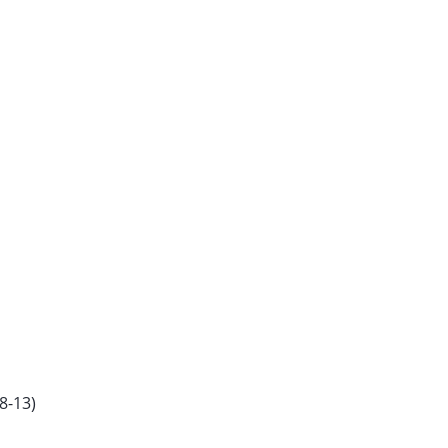
8-13)