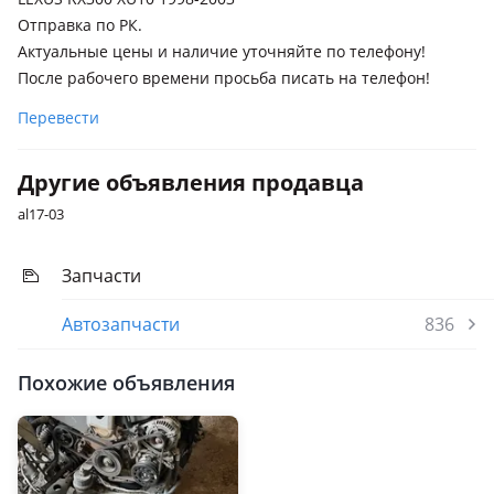
Отправка по РК.
Актуальные цены и наличие уточняйте по телефону!
После рабочего времени просьба писать на телефон!
Перевести
Другие объявления продавца
al17-03
Запчасти
Автозапчасти
836
Похожие объявления