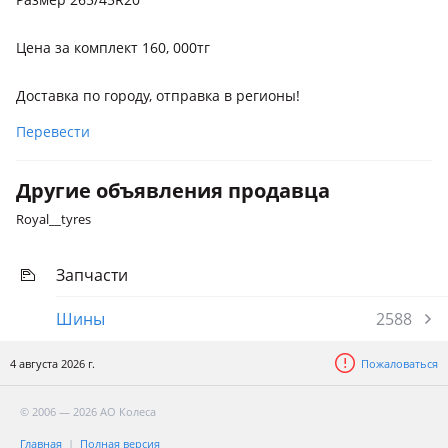
Цена за комплект 160, 000тг
Доставка по городу, отправка в регионы!
Перевести
Другие объявления продавца
Royal__tyres
Запчасти
Шины
2588
4 августа 2026 г.
Пожаловаться
© 2006 — 2026 АО Колеса
Главная
Полная версия