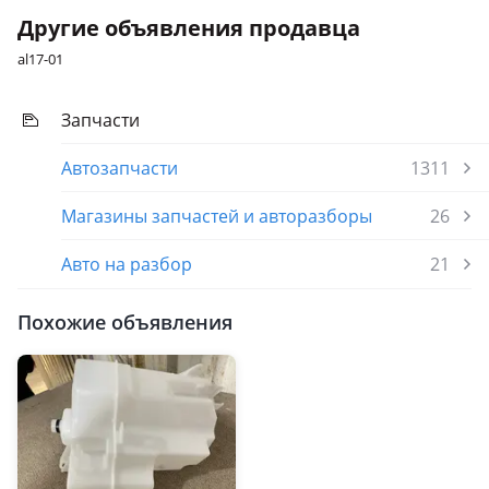
Другие объявления продавца
al17-01
Запчасти
Автозапчасти
1311
Магазины запчастей и авторазборы
26
Авто на разбор
21
Похожие объявления