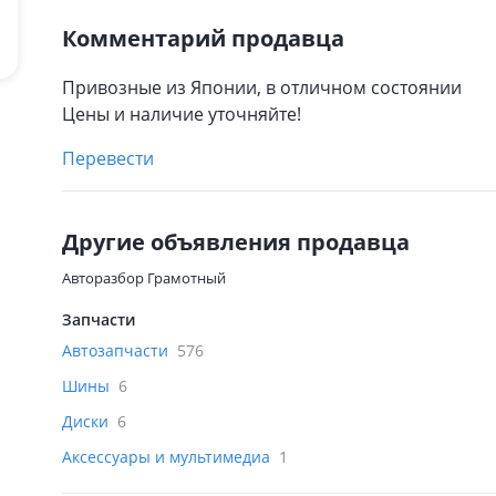
Комментарий продавца
Привозные из Японии, в отличном состоянии
Цены и наличие уточняйте!
Перевести
Другие объявления продавца
Авторазбор Грамотный
Запчасти
Автозапчасти
576
Шины
6
Диски
6
Аксессуары и мультимедиа
1