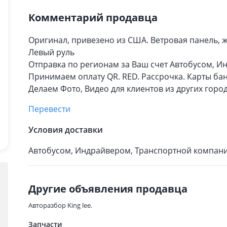
Комментарий продавца
Оригинал, привезено из США. Ветровая панель, ж
Левый руль
Отправка по регионам за Ваш счет Автобусом, 
Принимаем оплату QR. RED. Рассрочка. Карты ба
Делаем Фото, Видео для клиентов из других город
Перевести
Условия доставки
Автобусом, Индрайвером, Транспортной компани
Другие объявления продавца
Авторазбор King lee.
Запчасти