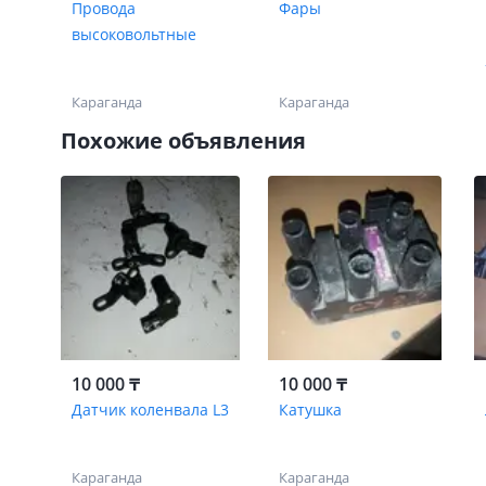
Провода
Фары
высоковольтные
Караганда
Караганда
Похожие объявления
10 000 ₸
10 000 ₸
Датчик коленвала L3
Катушка
Караганда
Караганда