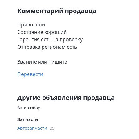
Комментарий продавца
Привозной
Состояние хороший
Гарантия есть на проверку
Отправка регионам есть
Званите или пишите
Перевести
Другие объявления продавца
Авторазбор
Запчасти
Автозапчасти
35