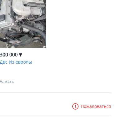
300 000 ₸
Двс Из европы
Алматы
Пожаловаться