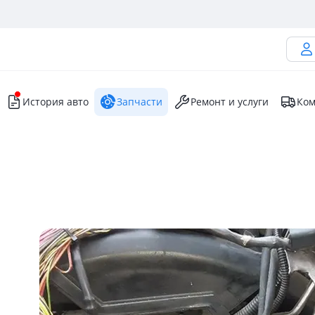
История авто
Запчасти
Ремонт и услуги
Ком