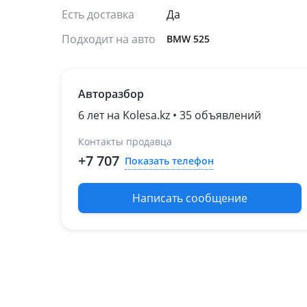
Есть доставка
Да
Подходит на авто
BMW 525
Авторазбор
6 лет на Kolesa.kz • 35 объявлений
Контакты продавца
+7 707
Показать телефон
Написать сообщение