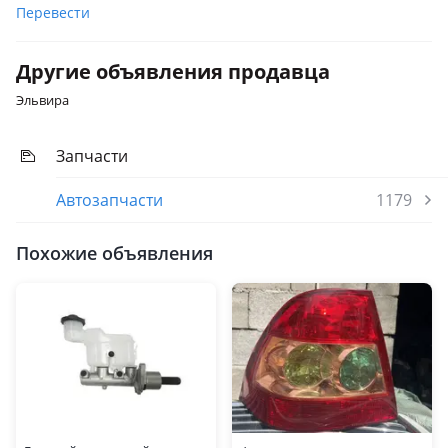
Перевести
Другие объявления продавца
Эльвира
Запчасти
Автозапчасти
1179
Похожие объявления