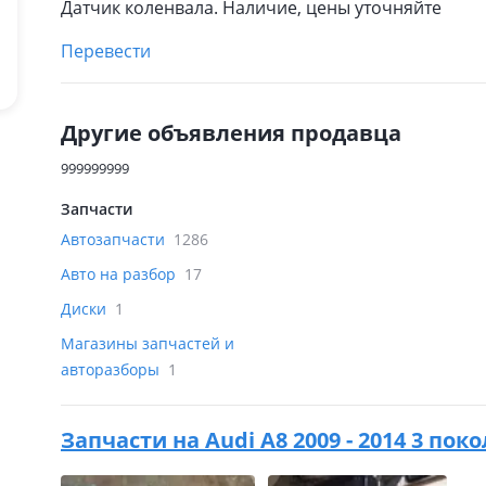
Датчик коленвала. Наличие, цены уточняйте
Перевести
Другие объявления продавца
999999999
Запчасти
Автозапчасти
1286
Авто на разбор
17
Диски
1
Магазины запчастей и
авторазборы
1
Запчасти на
Audi A8 2009 - 2014 3 пок