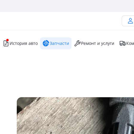
История авто
Запчасти
Ремонт и услуги
Ком