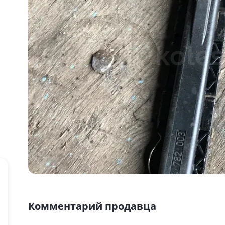
Комментарий продавца