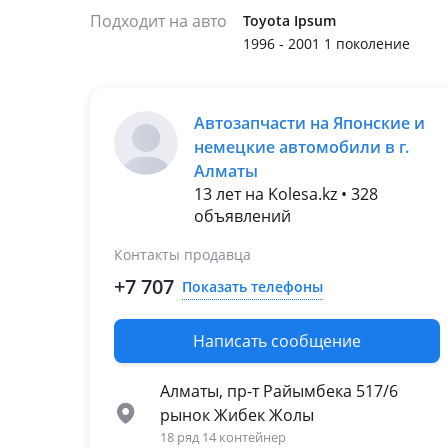
Подходит на авто
Toyota Ipsum
1996 - 2001 1 поколение
Автозапчасти на Японские и
немецкие автомобили в г.
Алматы
13 лет на Kolesa.kz • 328
объявлений
Контакты продавца
+7 707
Показать телефоны
Написать сообщение
Алматы, пр-т Райымбека 517/6
рынок Жибек Жолы
18 ряд 14 контейнер