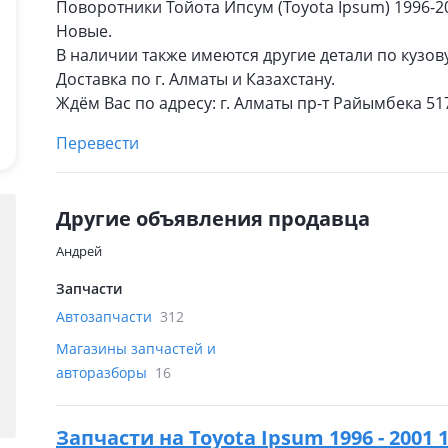
Поворотники Тойота Ипсум (Toyota Ipsum) 1996-20
Новые.
В наличии также имеются другие детали по кузову
Доставка по г. Алматы и Казахстану.
Ждём Вас по адресу: г. Алматы пр-т Райымбека 5
Перевести
Другие объявления продавца
Андрей
Запчасти
Автозапчасти
312
Магазины запчастей и
авторазборы
16
Запчасти на
Toyota Ipsum 1996 - 2001