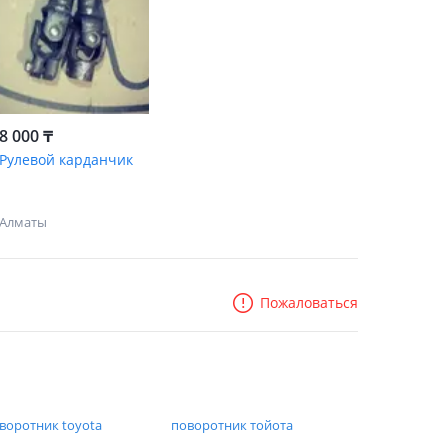
8 000 ₸
Рулевой карданчик
Алматы
Пожаловаться
воротник toyota
поворотник тойота