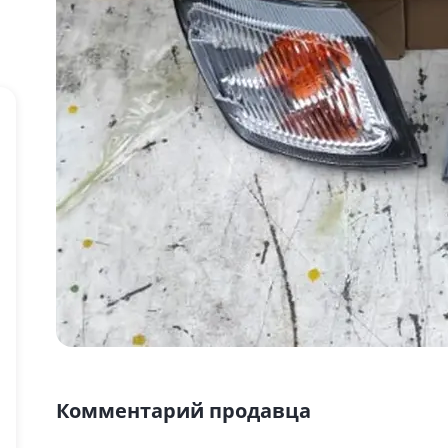
Комментарий продавца