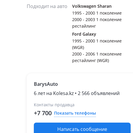
Подходит на авто
Volkswagen Sharan
1995 - 2000 1 поколение
2000 - 2003 1 поколение
рестайлинг
Ford Galaxy
1995 - 2000 1 поколение
(WGR)
2000 - 2006 1 поколение
рестайлинг (WGR)
BarysAuto
6 лет на Kolesa.kz • 2 566 объявлений
Контакты продавца
+7 700
Показать телефоны
Написать сообщение