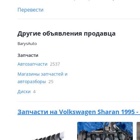
Перевести
Другие объявления продавца
BarysAuto
Запчасти
Автозапчасти
2537
Магазины запчастей и
авторазборы
25
Диски
4
Запчасти на
Volkswagen Sharan 1995 -