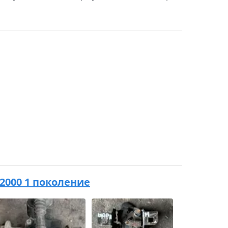
 2000 1 поколение