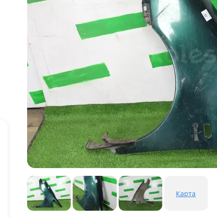
Карта